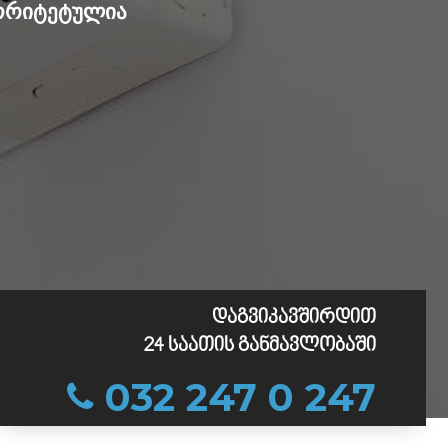
იორიტეტულია
დაგვიკავშირდით
24 საათის განმავლობაში
032 247 0 247