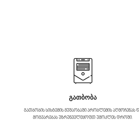
გათბობა
გათბობის სისტემის მუშაობაში პრობლემის აღმოჩენას 
მოგვარებას უზრუნველვყოფთ უმოკლეს დროში.