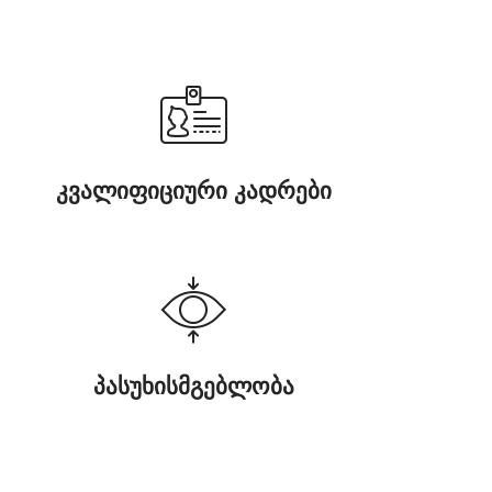
კვალიფიციური კადრები
პასუხისმგებლობა