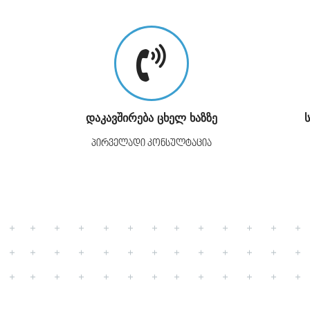
დაკავშირება ცხელ ხაზზე
პირველადი კონსულტაცია