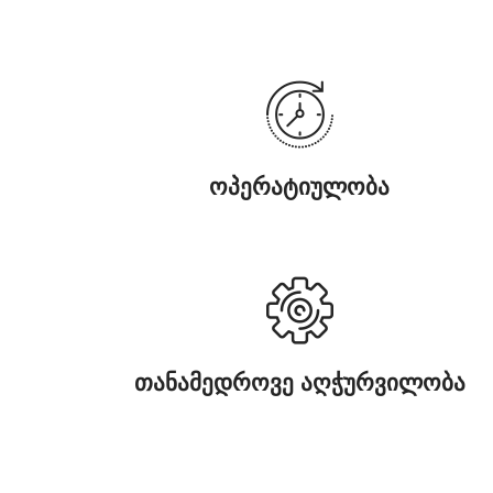
ოპერატიულობა
თანამედროვე აღჭურვილობა