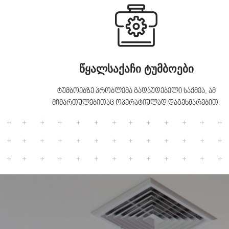
წყალსაქაჩი ტუმბოები
ტუმბოებზე პრობლემა გადაუდებელი საქმეა, ამ
მიმართულებითაც ოპერატიულად დაგეხმარებით.