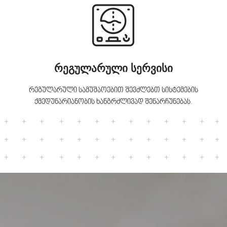
რეგულარული სერვისი
რეგულარული სამუშაოებით შევძლებთ სისტემების
ქმედუნარიანობის ხანგრძლივად შენარჩუნებას.