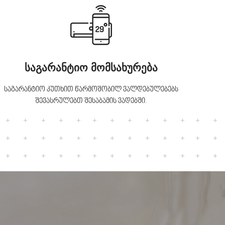
საგარანტიო მომსახურება
საგარანტიო კუთხით წარმოშობილ ვალდებულებებს
შევასრულებთ შესაბამის ვადებში.