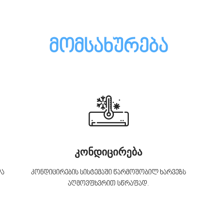
მომსახურება
კონდიცირება
და
კონდიცირების სისტემაში წარმოშობილ ხარვეზს
აღმოვფხვრით სწრაფად.