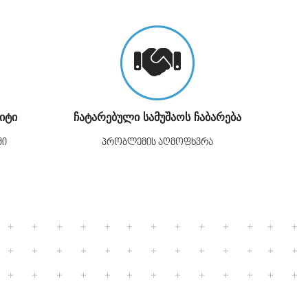
იტი
ჩატარებული სამუშაოს ჩაბარება
ში
პრობლემის აღმოფხვრა