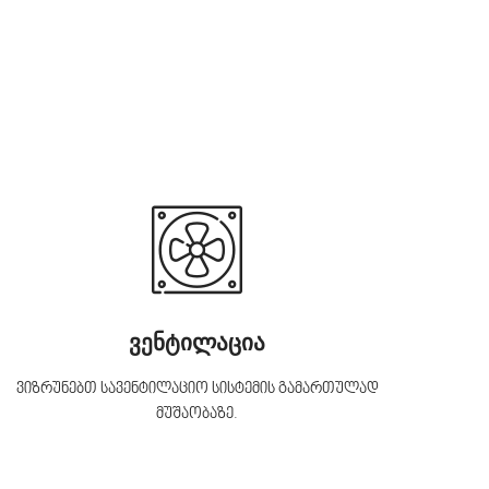
ვენტილაცია
ვიზრუნებთ სავენტილაციო სისტემის გამართულად
მუშაობაზე.