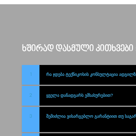
ხშირად დასმული კითხვები 
რა ჯდება ტექნიკოსის კონსულტაცია ადგილ
1
ყველა დანადგარს ემსახურებით?
2
შემიძლია ვისარგებლო გარანტიით თუ საგა
3