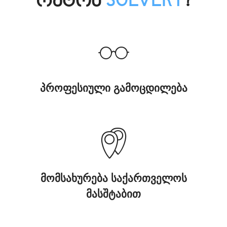
რატომ
SOLVERY
?
პროფესიული გამოცდილება
მომსახურება საქართველოს
მასშტაბით