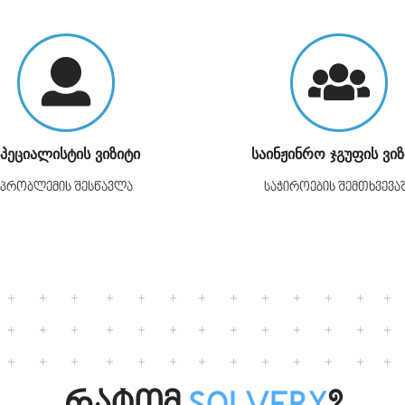
სპეციალისტის ვიზიტი
საინჟინრო ჯგუფის ვიზ
პრობლემის შესწავლა
საჭიროების შემთხვევა